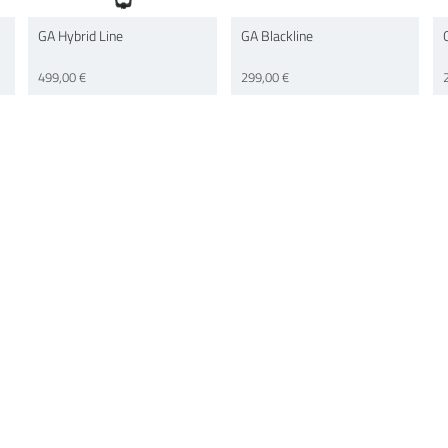
GA Hybrid Line
GA Blackline
499,00 €
299,00 €