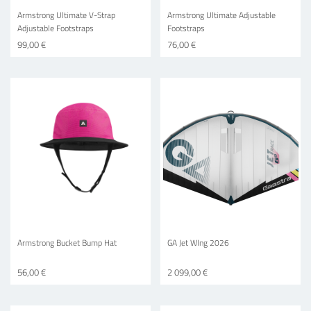
Armstrong Ultimate V-Strap
Armstrong Ultimate Adjustable
Adjustable Footstraps
Footstraps
99,00 €
76,00 €
Armstrong Bucket Bump Hat
GA Jet WIng 2026
56,00 €
2 099,00 €