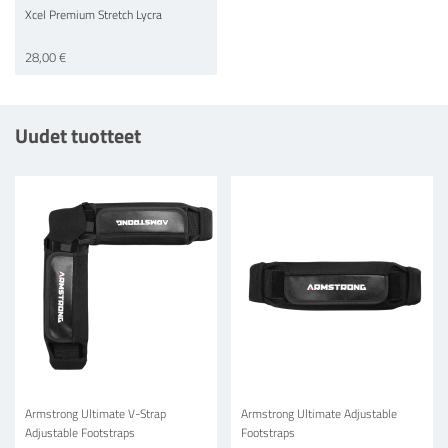
Xcel Premium Stretch Lycra
28,00 €
Uudet tuotteet
Armstrong Ultimate V-Strap
Armstrong Ultimate Adjustable
Adjustable Footstraps
Footstraps