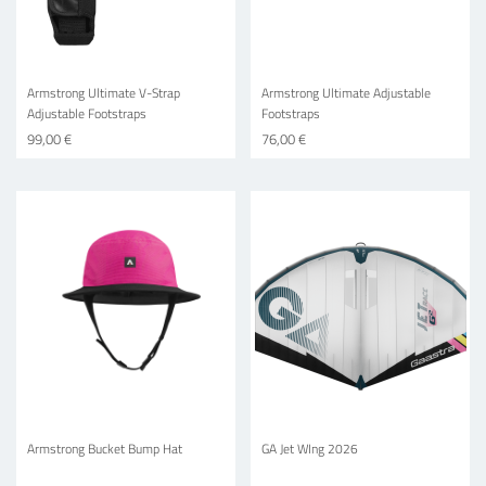
Armstrong Ultimate V-Strap
Armstrong Ultimate Adjustable
Adjustable Footstraps
Footstraps
99,00 €
76,00 €
Armstrong Bucket Bump Hat
GA Jet WIng 2026