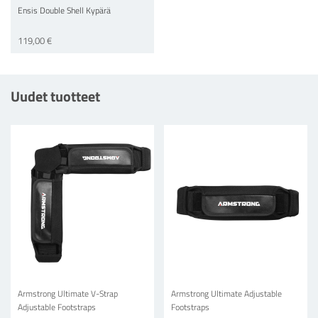
Ensis Double Shell Kypärä
119,00 €
Uudet tuotteet
Armstrong Ultimate V-Strap
Armstrong Ultimate Adjustable
Adjustable Footstraps
Footstraps