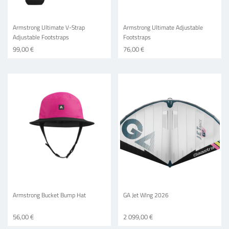
Armstrong Ultimate V-Strap
Armstrong Ultimate Adjustable
Adjustable Footstraps
Footstraps
99,00 €
76,00 €
Armstrong Bucket Bump Hat
GA Jet WIng 2026
56,00 €
2 099,00 €