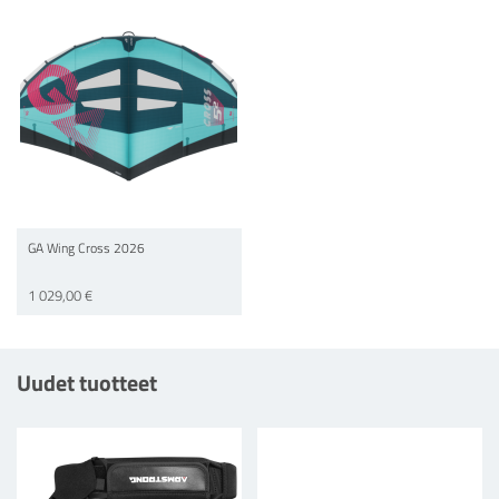
GA Wing Cross 2026
1 029,00 €
Uudet tuotteet