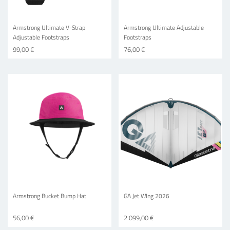
Armstrong Ultimate V-Strap
Armstrong Ultimate Adjustable
Adjustable Footstraps
Footstraps
99,00 €
76,00 €
Armstrong Bucket Bump Hat
GA Jet WIng 2026
56,00 €
2 099,00 €