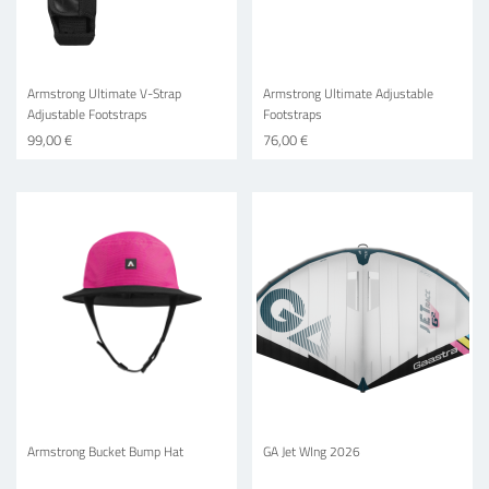
Armstrong Ultimate V-Strap
Armstrong Ultimate Adjustable
Adjustable Footstraps
Footstraps
99,00 €
76,00 €
Armstrong Bucket Bump Hat
GA Jet WIng 2026