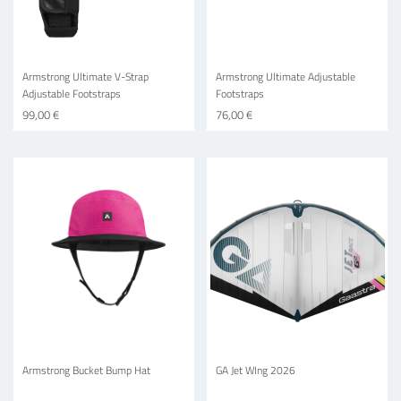
Armstrong Ultimate V-Strap
Armstrong Ultimate Adjustable
Adjustable Footstraps
Footstraps
99,00 €
76,00 €
Armstrong Bucket Bump Hat
GA Jet WIng 2026